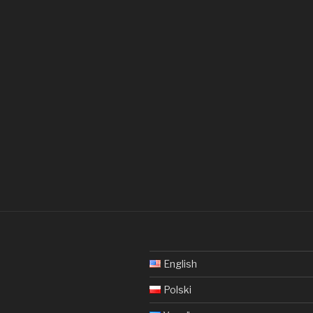
English
Polski