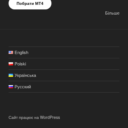
Побрати МТ4
Більше
English
Polski
Українська
Русский
Сайт працює на WordPress